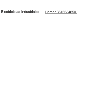
Electricistas Industriales
Llamar 3516634850