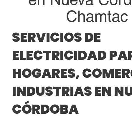
Chamtac
SERVICIOS DE
ELECTRICIDAD PA
HOGARES, COMERC
INDUSTRIAS EN N
CÓRDOBA